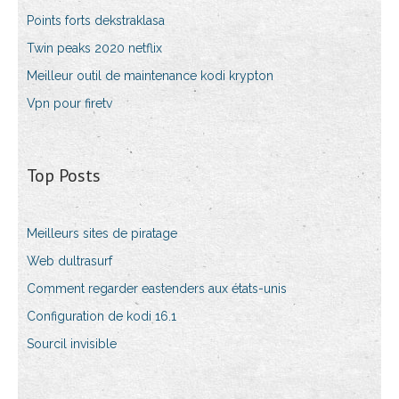
Points forts dekstraklasa
Twin peaks 2020 netflix
Meilleur outil de maintenance kodi krypton
Vpn pour firetv
Top Posts
Meilleurs sites de piratage
Web dultrasurf
Comment regarder eastenders aux états-unis
Configuration de kodi 16.1
Sourcil invisible